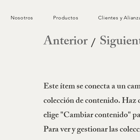
Nosotros
Productos
Clientes y Alianz
Anterior
Siguien
/
Este ítem se conecta a un cam
colección de contenido. Haz d
elige "Cambiar contenido" par
Para ver y gestionar las colecc