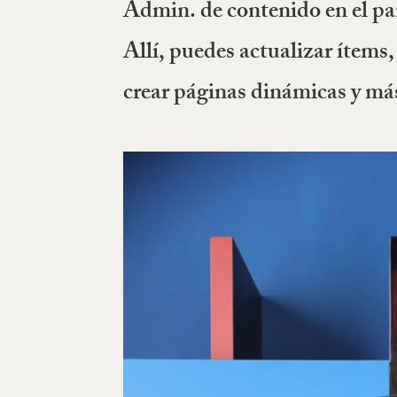
Admin. de contenido en el pa
Allí, puedes actualizar ítems
crear páginas dinámicas y má