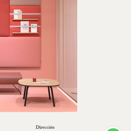
Dirección