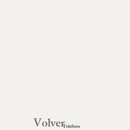
Volver
Telefono