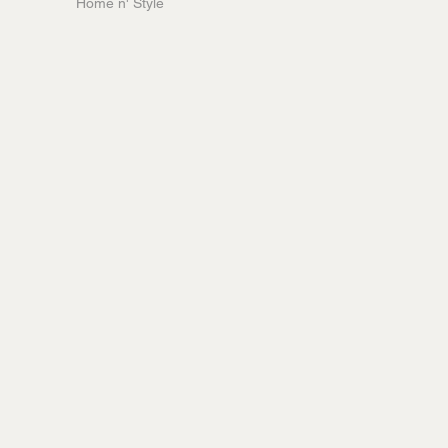
Home n' Style