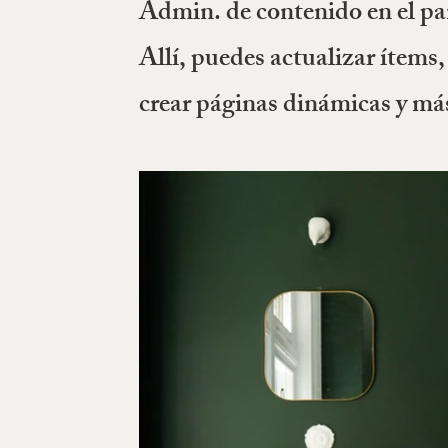
Admin. de contenido en el pa
Allí, puedes actualizar ítems
crear páginas dinámicas y má