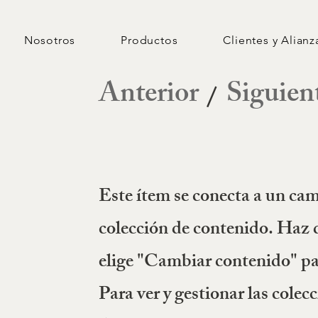
Nosotros
Productos
Clientes y Alianz
Anterior
Siguien
/
Este ítem se conecta a un cam
colección de contenido. Haz d
elige "Cambiar contenido" par
Para ver y gestionar las colecc