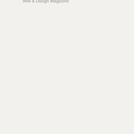
Well & Design Magazine