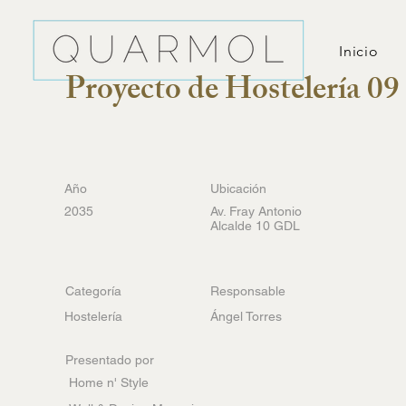
Inicio
Proyecto de Hostelería 09
Año
Ubicación
2035
Av. Fray Antonio
Alcalde 10 GDL
Categoría
Responsable
Hostelería
Ángel Torres
Presentado por
Home n' Style